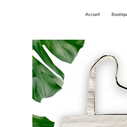
Panneau de gestion des cookies
Accueil
Boutiq