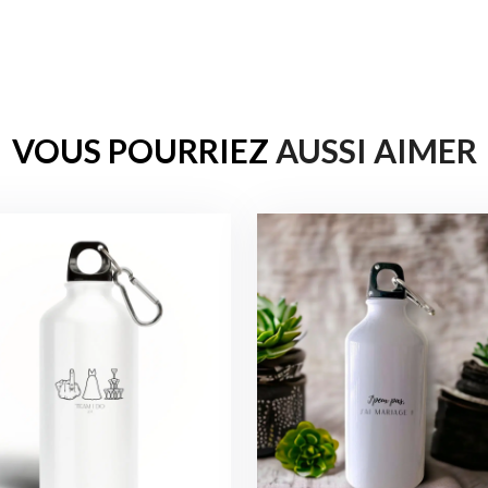
VOUS POURRIEZ
AUSSI AIMER